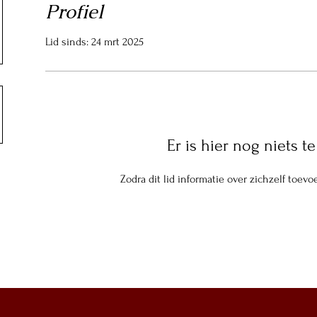
Profiel
Lid sinds: 24 mrt 2025
Er is hier nog niets te
Zodra dit lid informatie over zichzelf toevoeg