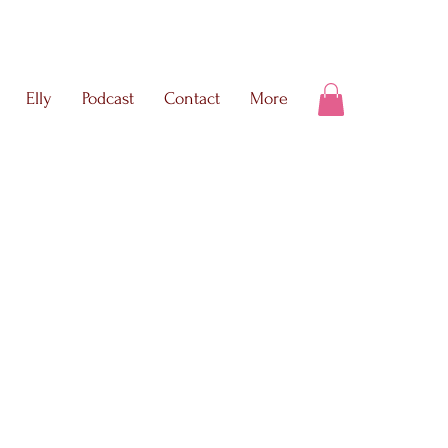
Elly
Podcast
Contact
More