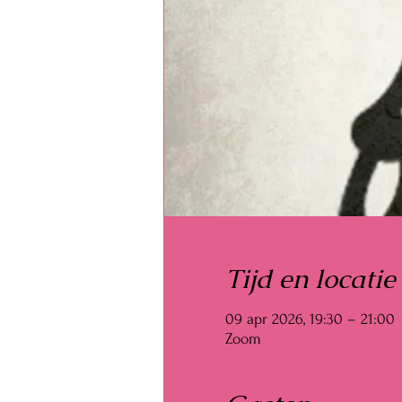
Tijd en locatie
09 apr 2026, 19:30 – 21:00
Zoom