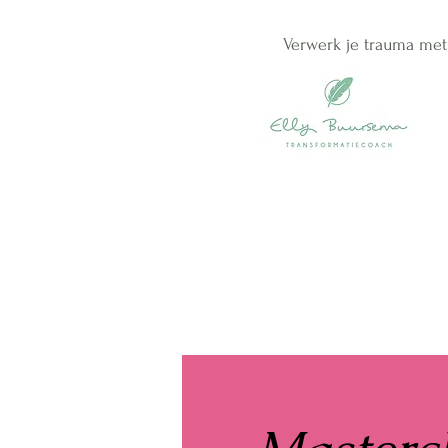
Verwerk je trauma met