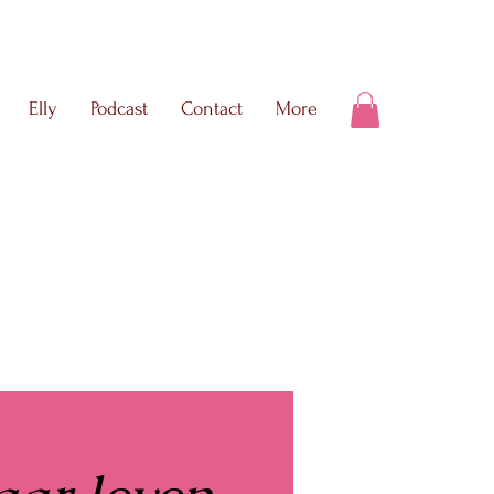
Elly
Podcast
Contact
More