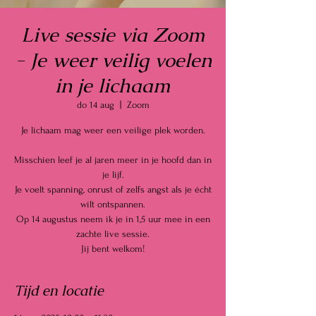
Live sessie via Zoom
- Je weer veilig voelen
in je lichaam
do 14 aug
  |  
Zoom
Je lichaam mag weer een veilige plek worden.
Misschien leef je al jaren meer in je hoofd dan in
je lijf.
Je voelt spanning, onrust of zelfs angst als je écht
wilt ontspannen.
Op 14 augustus neem ik je in 1,5 uur mee in een
zachte live sessie.
Jij bent welkom!
Tijd en locatie